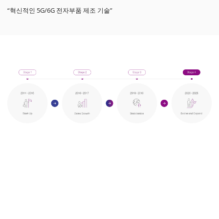
“혁신적인 5G/6G 전자부품 제조 기술”